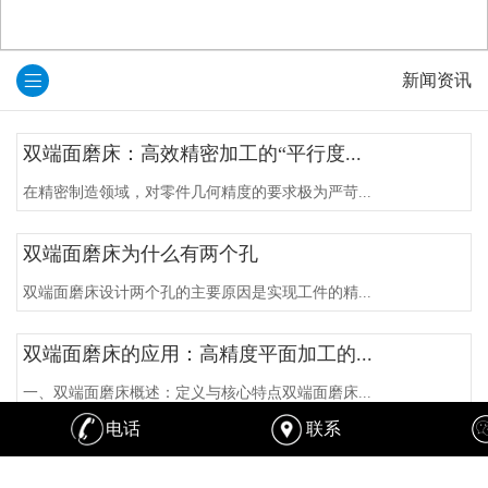
新闻资讯
双端面磨床：高效精密加工的“平行度...
在精密制造领域，对零件几何精度的要求极为严苛...
双端面磨床为什么有两个孔
双端面磨床设计两个孔的主要原因是实现工件的精...
双端面磨床的应用：高精度平面加工的...
一、双端面磨床概述：定义与核心特点双端面磨床...
电话
联系
双端面磨床：精密加工的利器