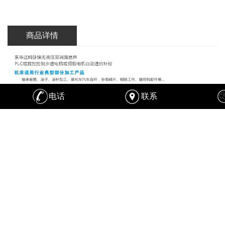
商品详情
电话
联系